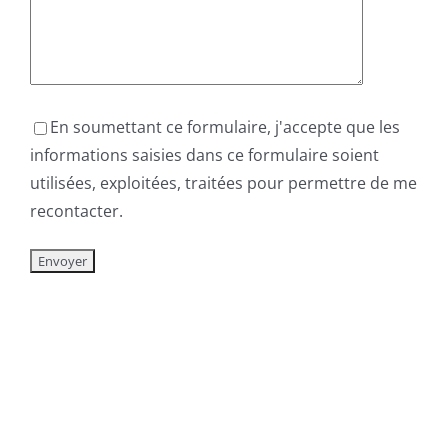
En soumettant ce formulaire, j'accepte que les
informations saisies dans ce formulaire soient
utilisées, exploitées, traitées pour permettre de me
recontacter.