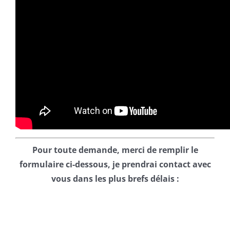
Pour toute demande, merci de remplir le
formulaire ci-dessous,
je prendrai contact avec
vous dans les plus brefs délais :