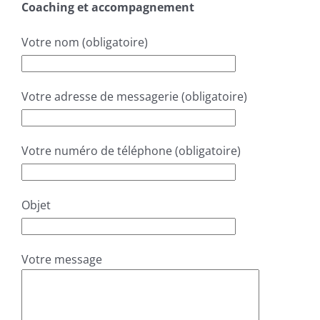
Coaching et accompagnement
Votre nom (obligatoire)
Votre adresse de messagerie (obligatoire)
Votre numéro de téléphone (obligatoire)
Objet
Votre message