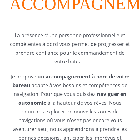
ACCOMPAGNEM
La présence d’une personne professionnelle et
compétentes à bord vous permet de progresser et
prendre confiance pour le commandement de
votre bateau.
Je propose
un accompagnement à bord de votre
bateau
adapté à vos besoins et compétences de
navigation. Pour que vous puissiez
naviguer en
autonomie
à la hauteur de vos rêves.
Nous
pourrons explorer de nouvelles zones de
navigations où vous n’osez pas encore vous
aventurer seul, nous apprendrons à prendre les
bonnes décisions, anticiper les imprévus et