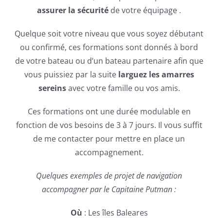
assurer la sécurité
de votre équipage .
Quelque soit votre niveau que vous soyez débutant
ou confirmé, ces formations sont donnés à bord
de votre bateau ou d’un bateau partenaire afin que
vous puissiez par la suite
larguez les amarres
sereins
avec votre famille ou vos amis.
Ces formations ont une durée modulable en
fonction de vos besoins de 3 à 7 jours.
Il vous suffit
de me contacter pour mettre en place un
accompagnement.
Quelques exemples de projet de navigation
accompagner par le Capitaine Putman :
Où
: Les îles Baleares