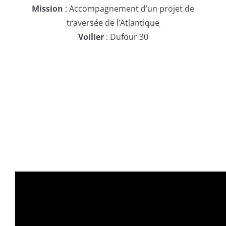
Mission
:
Accompagnement d’un projet de
traversée de l’Atlantique
Voilier
: Dufour 30